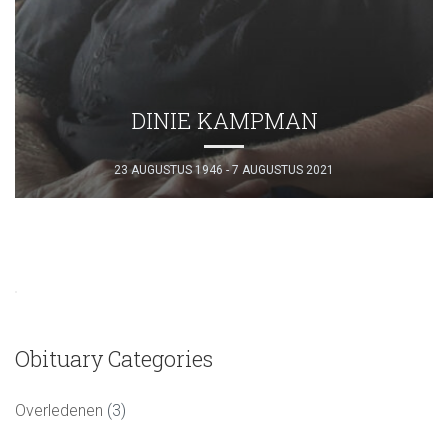
DINIE KAMPMAN
23 AUGUSTUS 1946 - 7 AUGUSTUS 2021
Obituary Categories
Overledenen
(3)