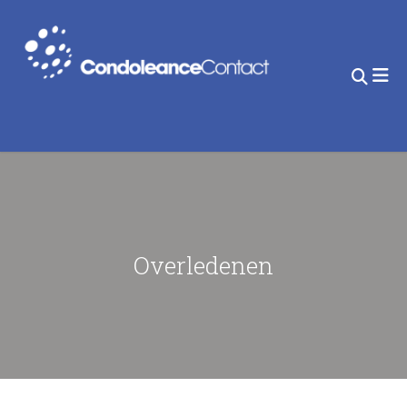
Overledenen