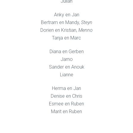
Julian
Anky en Jan
Bertram en Mandy,
Steyn
Dorien en Kristian,
Menno
Tanja en Marc
Diana en Gerben
Jarno
Sander en Anouk
Lianne
Herma en Jan
Denise en Chris
Esmee en Ruben
Marit en Ruben