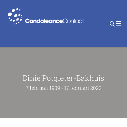
Dinie Potgieter-Bakhuis
7 februari 1939 - 17 februari 2022