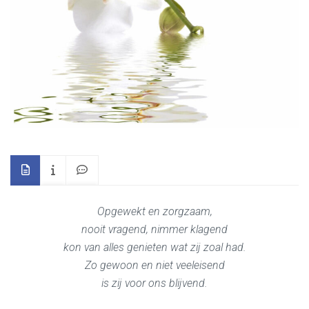
Opgewekt en zorgzaam,
nooit vragend, nimmer klagend
kon van alles genieten wat zij zoal had.
Zo gewoon en niet veeleisend
is zij voor ons blijvend.