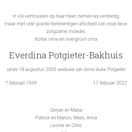
In vol vertrouwen op haar Heer, nemen wij verdrietig,
maar met vele goede herinneringen afscheid van onze lieve
zorgzame moeder,
trotse oma en overgroot oma
Everdina Potgieter-Bakhuis
sinds 18 augustus 2005 weduwe van Anne Auke Potgieter
7 februari 1939 17 februari 2022
Gerjan en Marja
Patrick en Manon,
Mees, Anna
Leonie en Chris