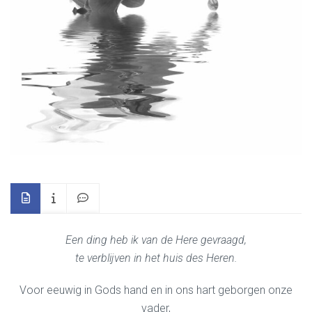
Een ding heb ik van de Here gevraagd,
te verblijven in het huis des Heren.
Voor eeuwig in Gods hand en in ons hart geborgen onze
vader,