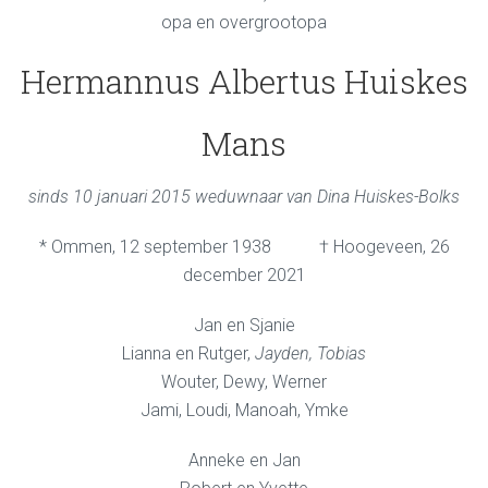
opa en overgrootopa
Hermannus Albertus Huiskes
Mans
sinds 10 januari 2015 weduwnaar van Dina Huiskes-Bolks
* Ommen, 12 september 1938 † Hoogeveen, 26
december 2021
Jan en Sjanie
Lianna en Rutger,
Jayden, Tobias
Wouter, Dewy, Werner
Jami, Loudi, Manoah, Ymke
Anneke en Jan