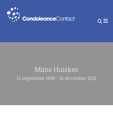
Mans Huiskes
12 september 1938 - 26 december 2021